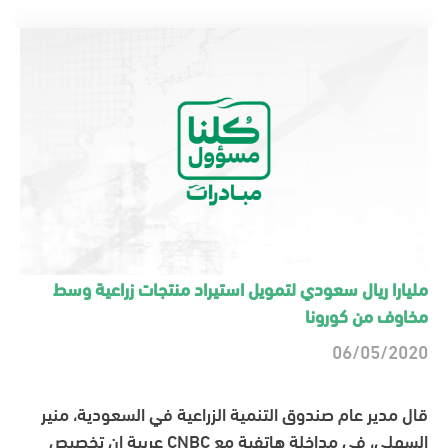
مليارا ريال سعودي لتمويل استيراد منتجات زراعية وسط
مخاوف من كورونا
06/05/2020
قال مدير عام صندوق التنمية الزراعية في السعودية، منير
السهلي، في مداخلة هاتفية مع CNBC عربية إن تخصيص