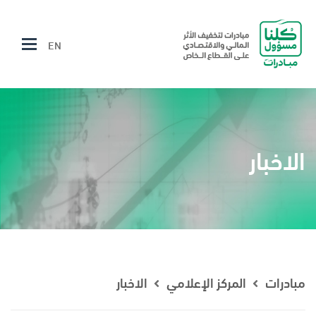
EN
الاخبار
مبادرات
المركز الإعلامي
الاخبار